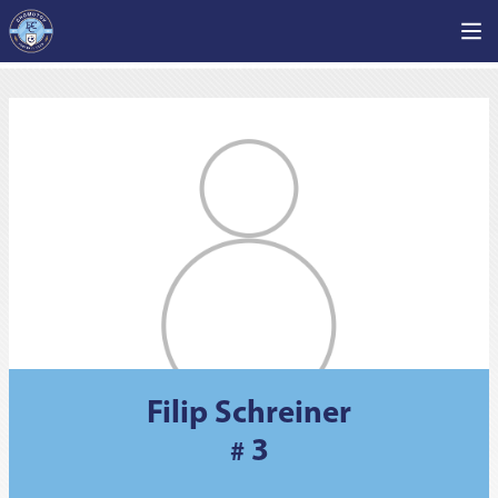
Filip Schreiner
3
#