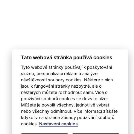
Tato webová stránka používá cookies
Tyto webové stránky používají k poskytování
služeb, personalizaci reklam a analýze
návštěvnosti soubory cookies. Některé z nich
jsou k fungování stránky nezbytné, ale o
některých můžete rozhodnout sami. Více o
používání souborů cookies se dozvíte níže.
Můžete je povolit všechny, jednotlivě vybrat
nebo všechny odmítnout. Více informací získáte
kdykoliv na stránce Zásady používání souborů
cookies.
Nastavení cookies