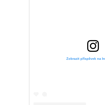
Zobrazit příspěvek na I