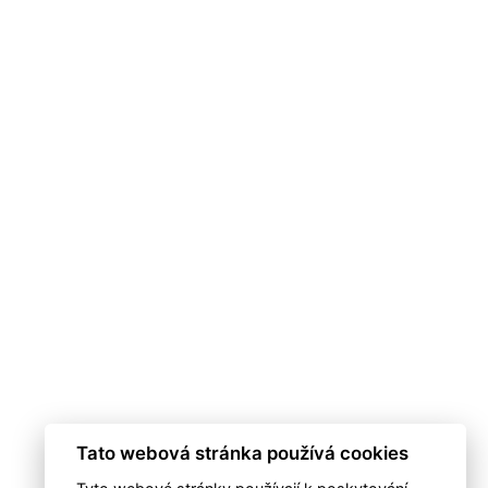
Tato webová stránka používá cookies