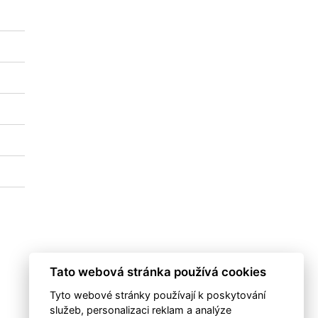
Tato webová stránka používá cookies
Tyto webové stránky používají k poskytování
služeb, personalizaci reklam a analýze