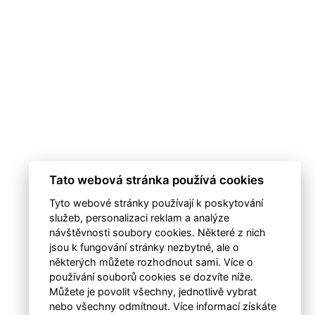
Tato webová stránka používá cookies
Tyto webové stránky používají k poskytování
služeb, personalizaci reklam a analýze
návštěvnosti soubory cookies. Některé z nich
jsou k fungování stránky nezbytné, ale o
některých můžete rozhodnout sami. Více o
používání souborů cookies se dozvíte níže.
Můžete je povolit všechny, jednotlivě vybrat
nebo všechny odmítnout. Více informací získáte