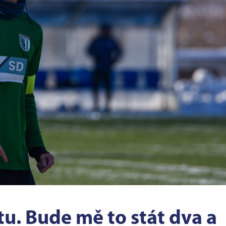
tu. Bude mě to stát dva a