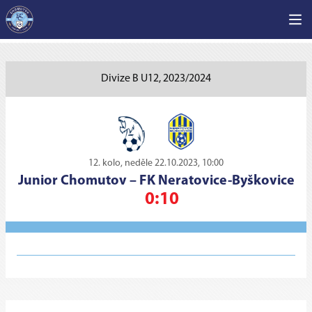
Divize B U12, 2023/2024
12. kolo, neděle 22.10.2023, 10:00
Junior Chomutov
–
FK Neratovice-Byškovice
0:10