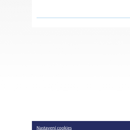
Nastavení cookies